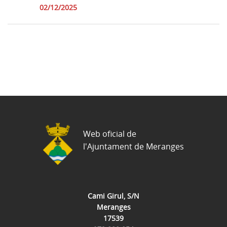
02/12/2025
Web oficial de
l'Ajuntament de Meranges
Cami Girul, S/N
Meranges
17539