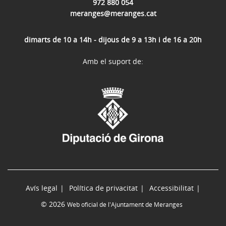
972 880 054
meranges@meranges.cat
dimarts de 10 a 14h - dijous de 9 a 13h i de 16 a 20h
Amb el suport de:
Avís legal
Política de privacitat
Accessibilitat
© 2026
Web oficial de l'Ajuntament de Meranges