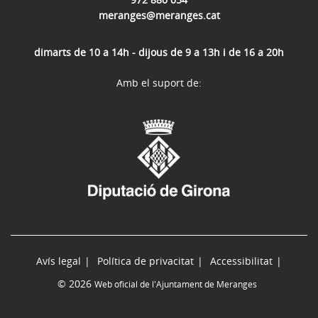
meranges@meranges.cat
dimarts de 10 a 14h - dijous de 9 a 13h i de 16 a 20h
Amb el suport de:
Avís legal
Política de privacitat
Accessibilitat
© 2026
Web oficial de l'Ajuntament de Meranges