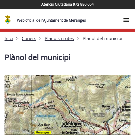
Atenció Ciutadana 972 880 054
Web oficial de l'Ajuntament de Meranges
Inici
Coneix
Plànols i rutes
Plànol del municipi
Plànol del municipi