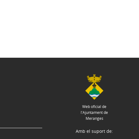
Web oficial de
l'Ajuntament de
Meranges
Amb el suport de: